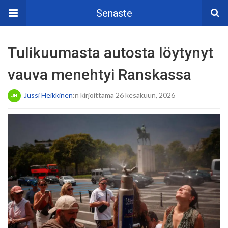
Senaste
Tulikuumasta autosta löytynyt
vauva menehtyi Ranskassa
Jussi Heikkinen
:n kirjoittama 26 kesäkuun, 2026