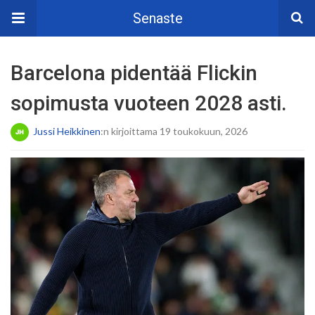
Senaste
Barcelona pidentää Flickin
sopimusta vuoteen 2028 asti.
Jussi Heikkinen
:n kirjoittama 19 toukokuun, 2026