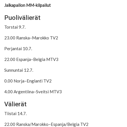
Jalkapallon MM-kilpailut
Puolivälierät
Torstai 9.7.
23.00 Ranska–Marokko TV2
Perjantai 10.7.
22.00 Espanja–Belgia MTV3
Sunnuntai 12.7.
0.00 Norja–Englanti TV2
4.00 Argentiina–Sveitsi MTV3
Välierät
Tiistai 14.7.
22.00 Ranska/Marokko–Espanja/Belgia TV2