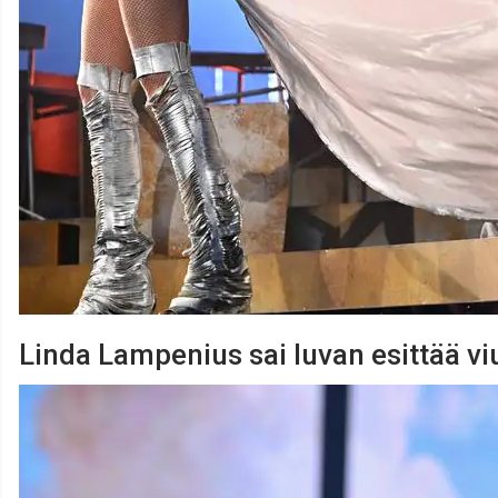
Linda Lampenius sai luvan esittää vi