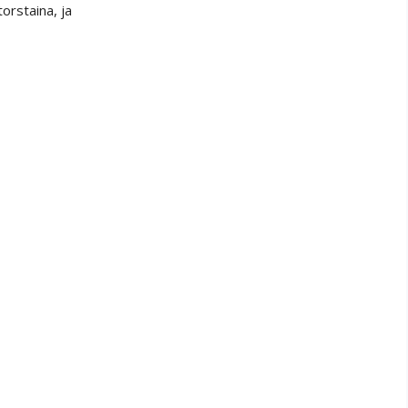
torstaina, ja