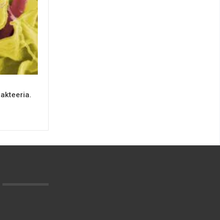
akteeria.