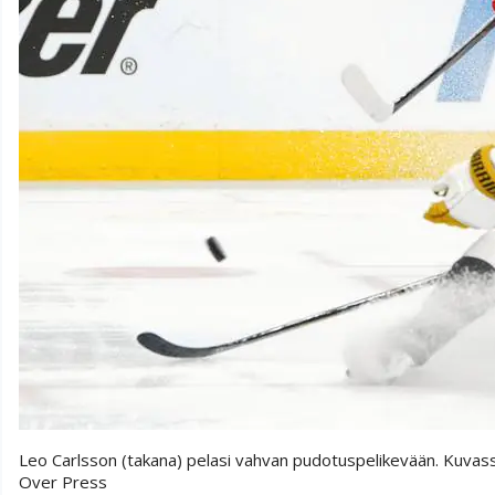
Leo Carlsson (takana) pelasi vahvan pudotuspelikevään. Kuvas
Over Press